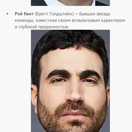
Рой Кент
(Бретт Голдштайн) — бывшая звезда
команды, известная своим вспыльчивым характером
и глубокой преданностью.