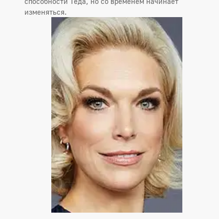
способности Теда, но со временем начинает
изменяться.