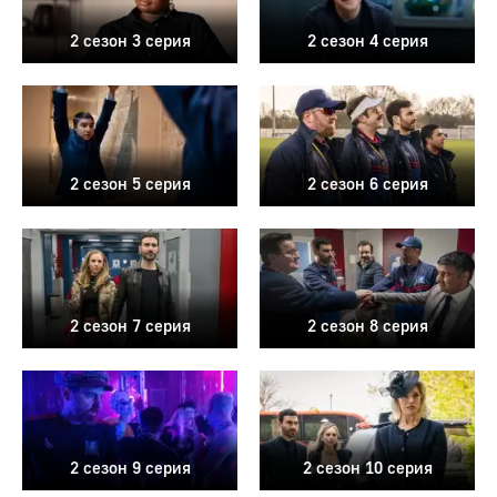
2 сезон 3 серия
2 сезон 4 серия
2 сезон 5 серия
2 сезон 6 серия
2 сезон 7 серия
2 сезон 8 серия
2 сезон 9 серия
2 сезон 10 серия