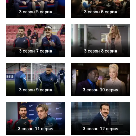
3 сезон 5 серия
3 сезон 6 серия
3 сезон 7 серия
3 сезон 8 серия
3 сезон 9 серия
3 сезон 10 серия
3 сезон 11 серия
3 сезон 12 серия