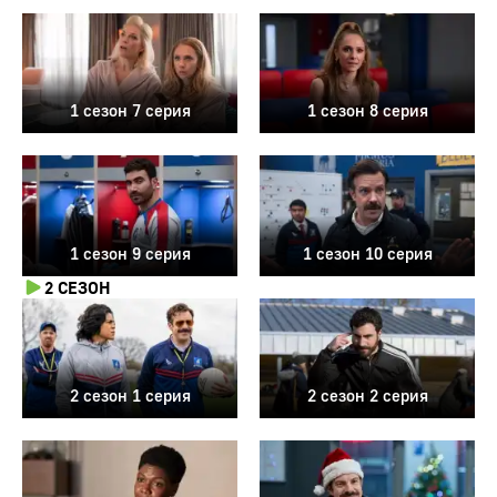
1 сезон 7 серия
1 сезон 8 серия
1 сезон 9 серия
1 сезон 10 серия
2 СЕЗОН
2 сезон 1 серия
2 сезон 2 серия