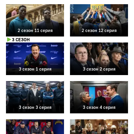
2 сезон 11 серия
2 сезон 12 серия
3 СЕЗОН
3 сезон 1 серия
3 сезон 2 серия
3 сезон 3 серия
3 сезон 4 серия