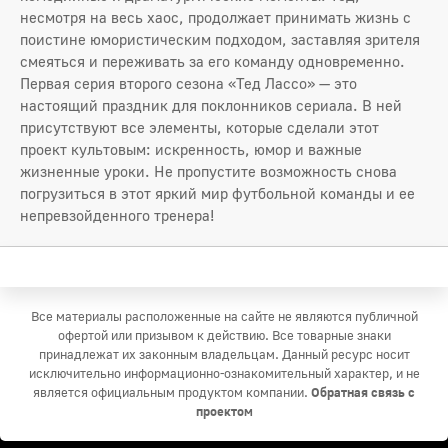
несмотря на весь хаос, продолжает принимать жизнь с
поистине юмористическим подходом, заставляя зрителя
смеяться и переживать за его команду одновременно.
Первая серия второго сезона «Тед Лассо» — это
настоящий праздник для поклонников сериала. В ней
присутствуют все элементы, которые сделали этот
проект культовым: искренность, юмор и важные
жизненные уроки. Не пропустите возможность снова
погрузиться в этот яркий мир футбольной команды и ее
непревзойденного тренера!
Все материалы расположенные на сайте не являются публичной
офертой или призывом к действию. Все товарные знаки
принадлежат их законным владельцам. Данный ресурс носит
исключительно информационно-ознакомительный характер, и не
является официальным продуктом компании.
Обратная связь с
проектом