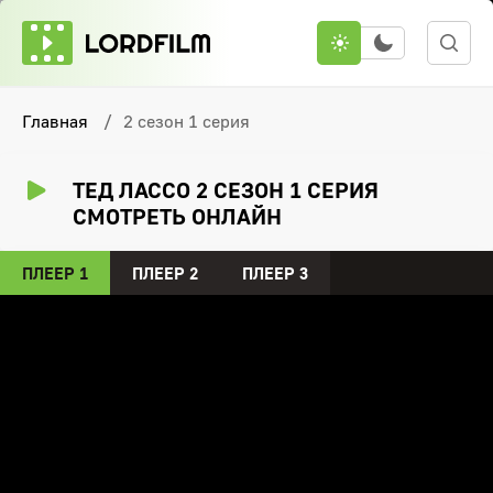
Главная
2 сезон 1 серия
ТЕД ЛАССО 2 СЕЗОН 1 СЕРИЯ
СМОТРЕТЬ ОНЛАЙН
ПЛЕЕР 1
ПЛЕЕР 2
ПЛЕЕР 3