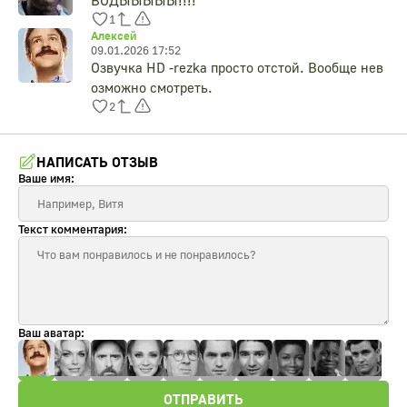
ВОДЫЫЫЫЫ!!!!
1
Алексей
09.01.2026 17:52
Озвучка HD -rezka просто отстой. Вообще нев
озможно смотреть.
2
НАПИСАТЬ ОТЗЫВ
Ваше имя:
Текст комментария:
Ваш аватар:
ОТПРАВИТЬ