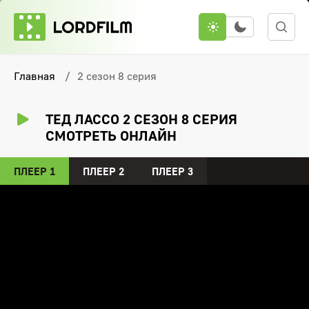
Главная
2 сезон 8 серия
ТЕД ЛАССО 2 СЕЗОН 8 СЕРИЯ
СМОТРЕТЬ ОНЛАЙН
ПЛЕЕР 1
ПЛЕЕР 2
ПЛЕЕР 3