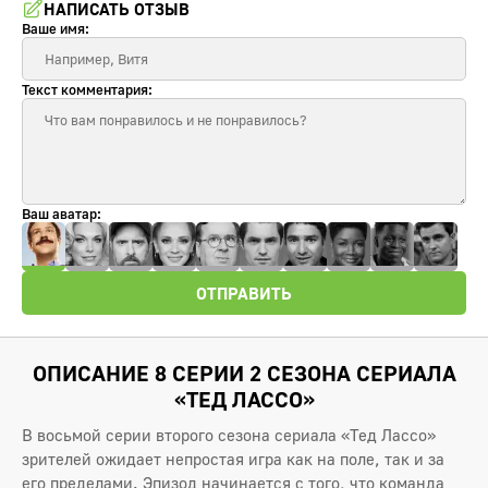
НАПИСАТЬ ОТЗЫВ
Ваше имя:
Текст комментария:
Ваш аватар:
ОТПРАВИТЬ
ОПИСАНИЕ 8 СЕРИИ 2 СЕЗОНА СЕРИАЛА
«ТЕД ЛАССО»
В восьмой серии второго сезона сериала «Тед Лассо»
зрителей ожидает непростая игра как на поле, так и за
его пределами. Эпизод начинается с того, что команда