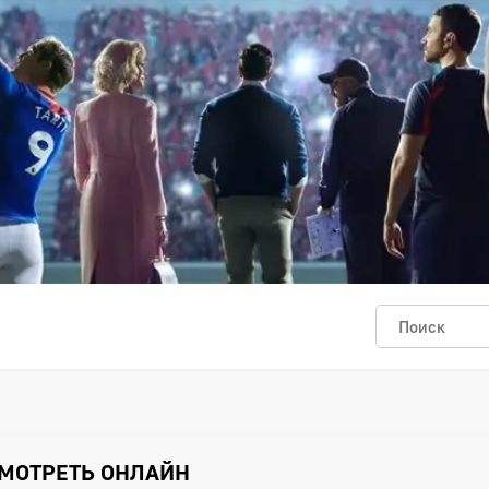
 СМОТРЕТЬ ОНЛАЙН