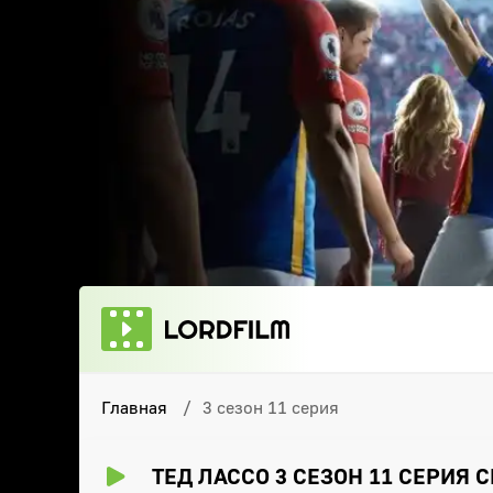
Главная
3 сезон 11 серия
ТЕД ЛАССО 3 СЕЗОН 11 СЕРИЯ