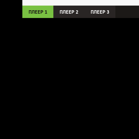
ПЛЕЕР 1
ПЛЕЕР 2
ПЛЕЕР 3