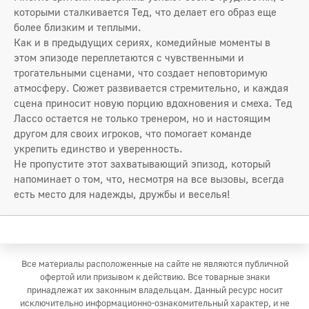
которыми сталкивается Тед, что делает его образ еще
более близким и теплыми.
Как и в предыдущих сериях, комедийные моменты в
этом эпизоде переплетаются с чувственными и
трогательными сценами, что создает неповторимую
атмосферу. Сюжет развивается стремительно, и каждая
сцена приносит новую порцию вдохновения и смеха. Тед
Лассо остается не только тренером, но и настоящим
другом для своих игроков, что помогает команде
укрепить единство и уверенность.
Не пропустите этот захватывающий эпизод, который
напоминает о том, что, несмотря на все вызовы, всегда
есть место для надежды, дружбы и веселья!
Все материалы расположенные на сайте не являются публичной
офертой или призывом к действию. Все товарные знаки
принадлежат их законным владельцам. Данный ресурс носит
исключительно информационно-ознакомительный характер, и не