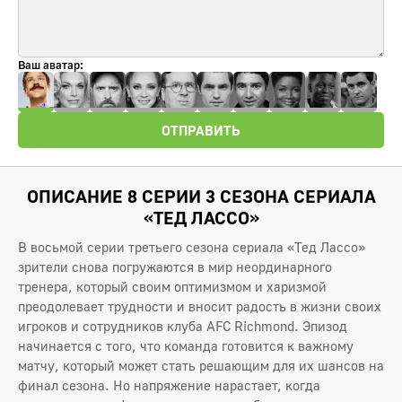
Ваш аватар:
ОТПРАВИТЬ
ОПИСАНИЕ 8 СЕРИИ 3 СЕЗОНА СЕРИАЛА
«ТЕД ЛАССО»
В восьмой серии третьего сезона сериала «Тед Лассо»
зрители снова погружаются в мир неординарного
тренера, который своим оптимизмом и харизмой
преодолевает трудности и вносит радость в жизни своих
игроков и сотрудников клуба AFC Richmond. Эпизод
начинается с того, что команда готовится к важному
матчу, который может стать решающим для их шансов на
финал сезона. Но напряжение нарастает, когда