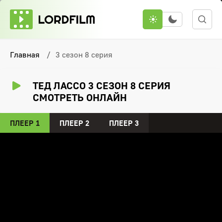
Главная
3 сезон 8 серия
ТЕД ЛАССО 3 СЕЗОН 8 СЕРИЯ
СМОТРЕТЬ ОНЛАЙН
ПЛЕЕР 1
ПЛЕЕР 2
ПЛЕЕР 3