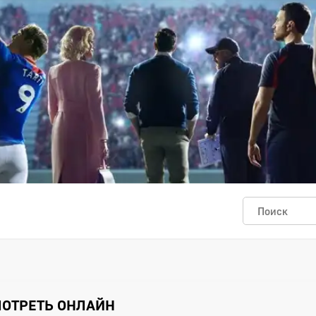
СМОТРЕТЬ ОНЛАЙН