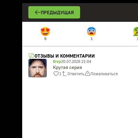
ПРЕДЫДУЩАЯ
6
1
ОТЗЫВЫ И КОММЕНТАРИИ
Егор
20.07.2026 21:04
Крутая серия
1
Ответить
Пожаловаться