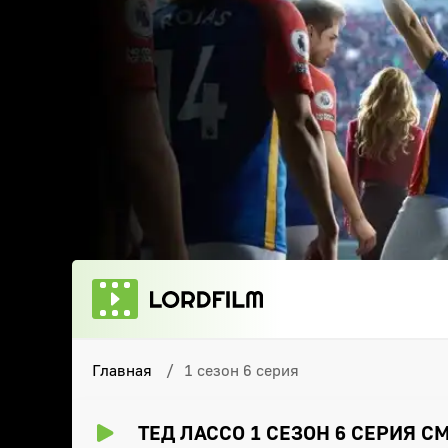
Главная
1 сезон 6 серия
ТЕД ЛАССО 1 СЕЗОН 6 СЕРИЯ 