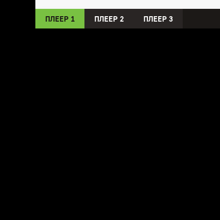
ПЛЕЕР 1
ПЛЕЕР 2
ПЛЕЕР 3