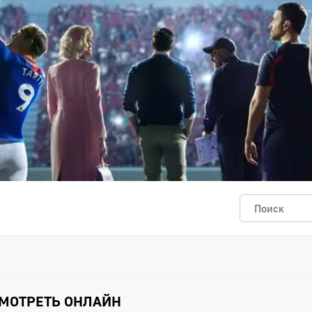
 СМОТРЕТЬ ОНЛАЙН