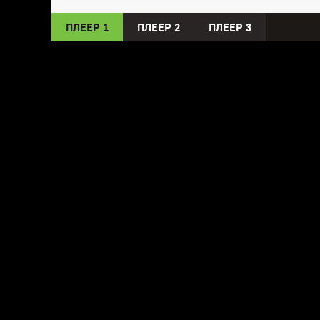
ПЛЕЕР 1
ПЛЕЕР 2
ПЛЕЕР 3