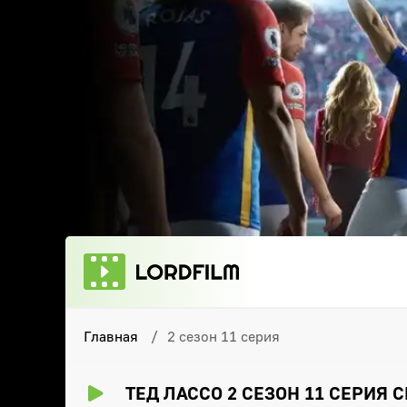
Главная
2 сезон 11 серия
ТЕД ЛАССО 2 СЕЗОН 11 СЕРИЯ